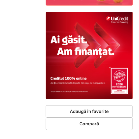
Adaugă în favorite
Compară