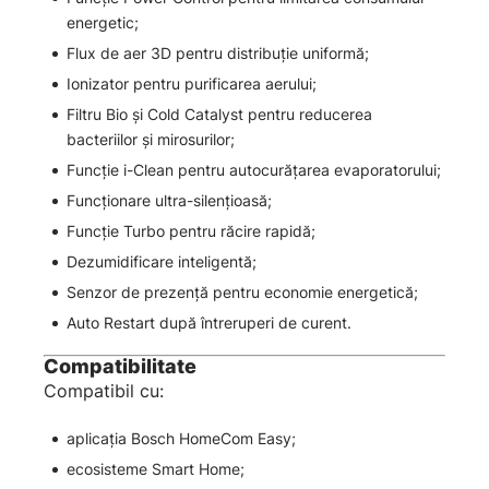
energetic;
Flux de aer 3D pentru distribuție uniformă;
Ionizator pentru purificarea aerului;
Filtru Bio și Cold Catalyst pentru reducerea
bacteriilor și mirosurilor;
Funcție i-Clean pentru autocurățarea evaporatorului;
Funcționare ultra-silențioasă;
Funcție Turbo pentru răcire rapidă;
Dezumidificare inteligentă;
Senzor de prezență pentru economie energetică;
Auto Restart după întreruperi de curent.
Compatibilitate
Compatibil cu:
aplicația Bosch HomeCom Easy;
ecosisteme Smart Home;