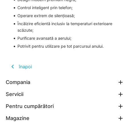
Control inteligent prin telefon;
Operare extrem de silențioasă;
Încălzire eficientă inclusiv la temperaturi exterioare
scăzute;
Purificare avansată a aerului;
Potrivit pentru utilizare pe tot parcursul anului.
înapoi
Compania
Servicii
Pentru cumpărători
Magazine