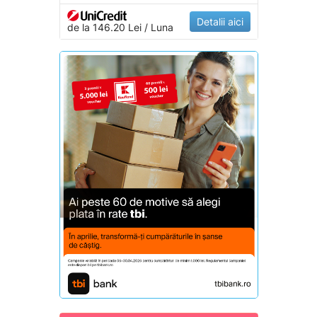
Detalii aici
de la 146.20 Lei / Luna