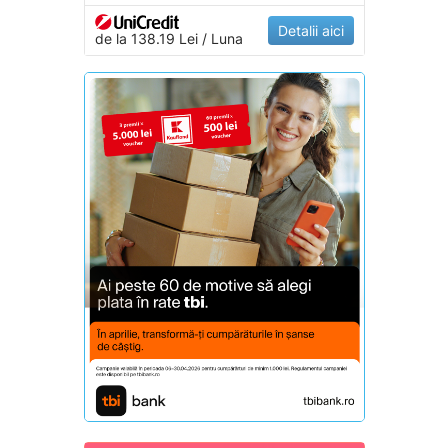
Detalii aici
de la 138.19 Lei / Luna