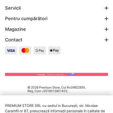
Servicii
Pentru cumpărători
Magazine
Contact
© 2026 Premium Store, Cui Ro39922855.
Reg. Com J2018013801402.
PREMIUM STORE SRL cu sediul in București, str. Nicolae
Caramfil nr 87, prelucrează informații personale în calitate de