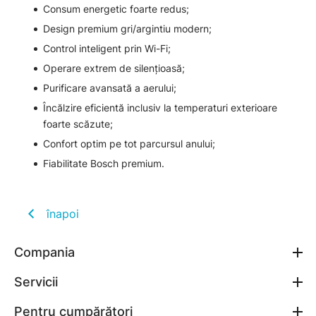
Consum energetic foarte redus;
Design premium gri/argintiu modern;
Control inteligent prin Wi-Fi;
Operare extrem de silențioasă;
Purificare avansată a aerului;
Încălzire eficientă inclusiv la temperaturi exterioare
foarte scăzute;
Confort optim pe tot parcursul anului;
Fiabilitate Bosch premium.
înapoi
Compania
Servicii
Pentru cumpărători