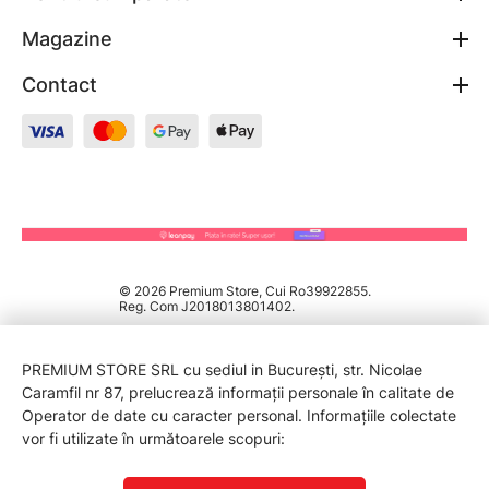
Magazine
Contact
© 2026 Premium Store, Cui Ro39922855.
Reg. Com J2018013801402.
PREMIUM STORE SRL cu sediul in București, str. Nicolae
Caramfil nr 87, prelucrează informații personale în calitate de
Operator de date cu caracter personal. Informațiile colectate
vor fi utilizate în următoarele scopuri: