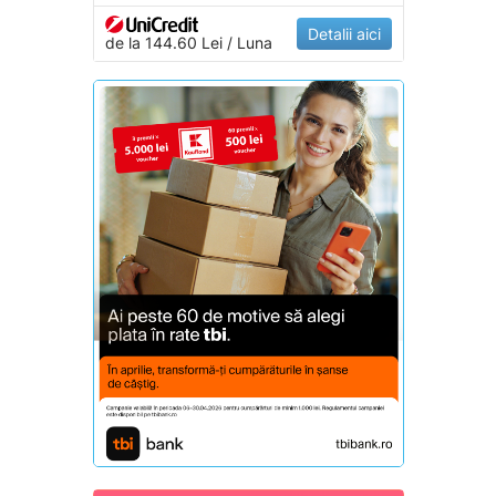
Detalii aici
de la 144.60 Lei / Luna