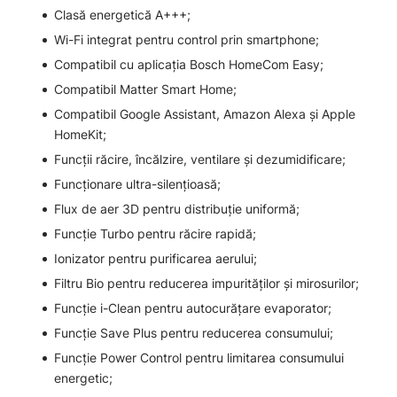
Clasă energetică A+++;
Wi-Fi integrat pentru control prin smartphone;
Compatibil cu aplicația Bosch HomeCom Easy;
Compatibil Matter Smart Home;
Compatibil Google Assistant, Amazon Alexa și Apple
HomeKit;
Funcții răcire, încălzire, ventilare și dezumidificare;
Funcționare ultra-silențioasă;
Flux de aer 3D pentru distribuție uniformă;
Funcție Turbo pentru răcire rapidă;
Ionizator pentru purificarea aerului;
Filtru Bio pentru reducerea impurităților și mirosurilor;
Funcție i-Clean pentru autocurățare evaporator;
Funcție Save Plus pentru reducerea consumului;
Funcție Power Control pentru limitarea consumului
energetic;