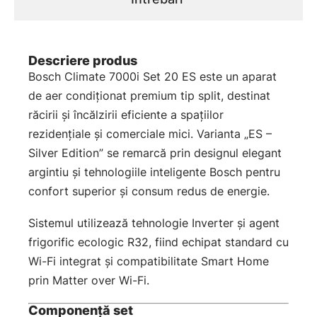
Descriere produs
Bosch Climate 7000i Set 20 ES este un aparat
de aer condiționat premium tip split, destinat
răcirii și încălzirii eficiente a spațiilor
rezidențiale și comerciale mici. Varianta „ES –
Silver Edition” se remarcă prin designul elegant
argintiu și tehnologiile inteligente Bosch pentru
confort superior și consum redus de energie.
Sistemul utilizează tehnologie Inverter și agent
frigorific ecologic R32, fiind echipat standard cu
Wi-Fi integrat și compatibilitate Smart Home
prin Matter over Wi-Fi.
Componență set