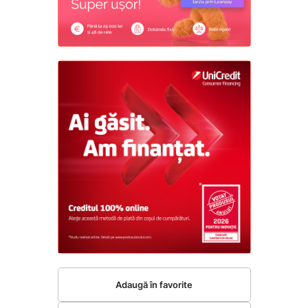
Adaugă în favorite