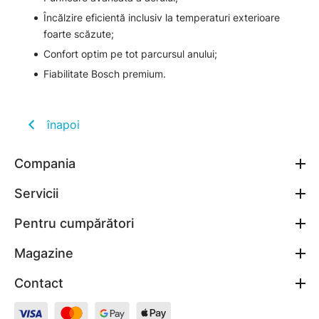
Încălzire eficientă inclusiv la temperaturi exterioare
foarte scăzute;
Confort optim pe tot parcursul anului;
Fiabilitate Bosch premium.
înapoi
Compania
Servicii
Pentru cumpărători
Magazine
Contact