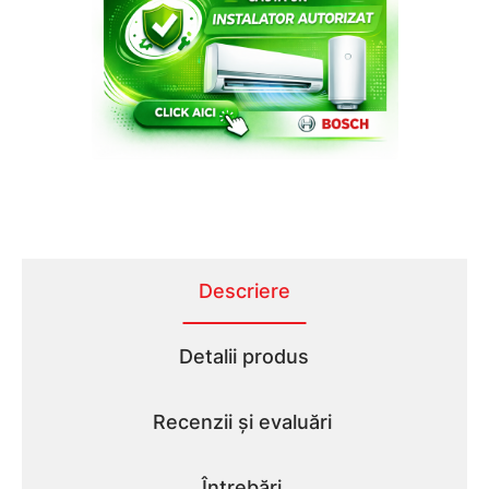
Descriere
Detalii produs
Recenzii și evaluări
Întrebări