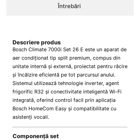
Întrebări
Descriere produs
Bosch Climate 7000i Set 26 E este un aparat de
aer condiționat tip split premium, compus din
unitate internă și externă, proiectat pentru răcire
și încălzire eficientă pe tot parcursul anului.
Sistemul utilizează tehnologie inverter, agent
frigorific R32 și conectivitate inteligentă Wi-Fi
integrată, oferind control facil prin aplicația
Bosch HomeCom Easy și compatibilitate cu
asistenți vocali.
Componență set