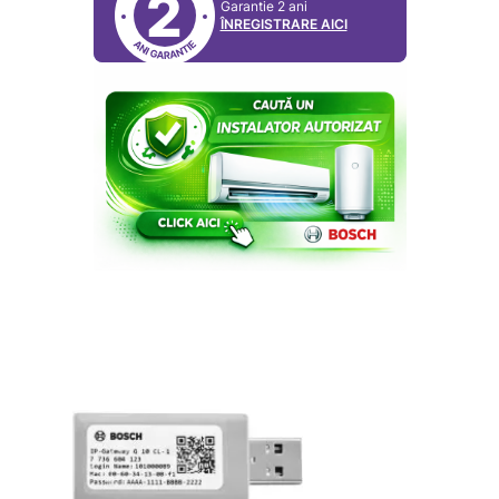
2
Garantie 2 ani
ÎNREGISTRARE AICI