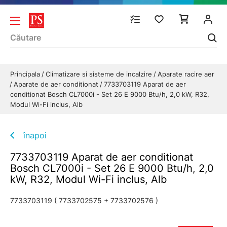
Principala
Climatizare si sisteme de incalzire
Aparate racire aer
Aparate de aer conditionat
7733703119 Aparat de aer
conditionat Bosch CL7000i - Set 26 E 9000 Btu/h, 2,0 kW, R32,
Modul Wi-Fi inclus, Alb
înapoi
7733703119 Aparat de aer conditionat
Bosch CL7000i - Set 26 E 9000 Btu/h, 2,0
kW, R32, Modul Wi-Fi inclus, Alb
7733703119 ( 7733702575 + 7733702576 )