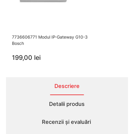
7736606771 Modul IP-Gateway G10-3
Bosch
199,00 lei
Descriere
Detalii produs
Recenzii și evaluări