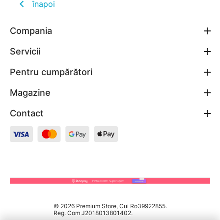
înapoi
Compania
Servicii
Pentru cumpărători
Magazine
Contact
© 2026 Premium Store, Cui Ro39922855.
Reg. Com J2018013801402.