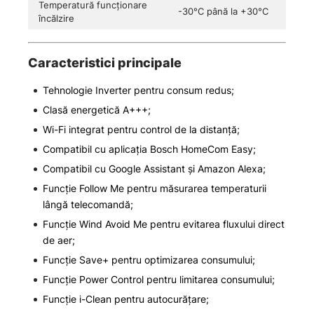
Temperatură funcționare
-30°C până la +30°C
încălzire
Caracteristici principale
Tehnologie Inverter pentru consum redus;
Clasă energetică A+++;
Wi-Fi integrat pentru control de la distanță;
Compatibil cu aplicația Bosch HomeCom Easy;
Compatibil cu Google Assistant și Amazon Alexa;
Funcție Follow Me pentru măsurarea temperaturii
lângă telecomandă;
Funcție Wind Avoid Me pentru evitarea fluxului direct
de aer;
Funcție Save+ pentru optimizarea consumului;
Funcție Power Control pentru limitarea consumului;
Funcție i-Clean pentru autocurățare;