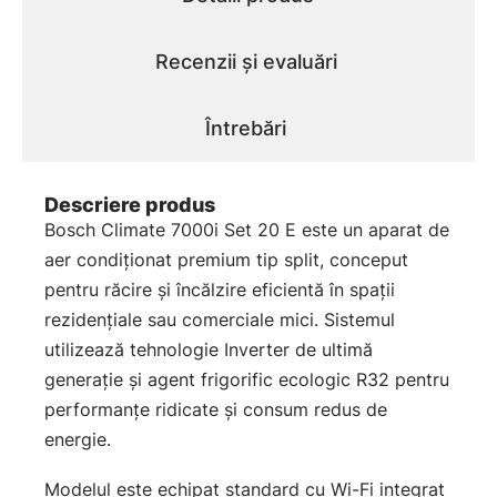
Recenzii și evaluări
Întrebări
Descriere produs
Bosch Climate 7000i Set 20 E este un aparat de
aer condiționat premium tip split, conceput
pentru răcire și încălzire eficientă în spații
rezidențiale sau comerciale mici. Sistemul
utilizează tehnologie Inverter de ultimă
generație și agent frigorific ecologic R32 pentru
performanțe ridicate și consum redus de
energie.
Modelul este echipat standard cu Wi-Fi integrat