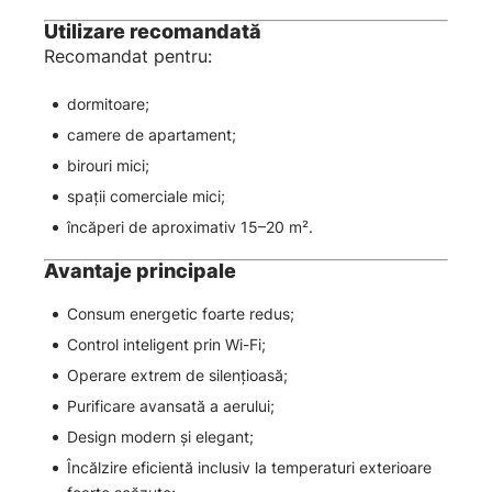
Utilizare recomandată
Recomandat pentru:
dormitoare;
camere de apartament;
birouri mici;
spații comerciale mici;
încăperi de aproximativ 15–20 m².
Avantaje principale
Consum energetic foarte redus;
Control inteligent prin Wi-Fi;
Operare extrem de silențioasă;
Purificare avansată a aerului;
Design modern și elegant;
Încălzire eficientă inclusiv la temperaturi exterioare