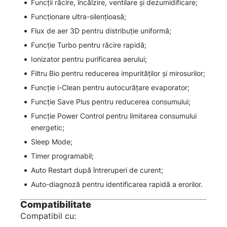
Funcții răcire, încălzire, ventilare și dezumidificare;
Funcționare ultra-silențioasă;
Flux de aer 3D pentru distribuție uniformă;
Funcție Turbo pentru răcire rapidă;
Ionizator pentru purificarea aerului;
Filtru Bio pentru reducerea impurităților și mirosurilor;
Funcție i-Clean pentru autocurățare evaporator;
Funcție Save Plus pentru reducerea consumului;
Funcție Power Control pentru limitarea consumului
energetic;
Sleep Mode;
Timer programabil;
Auto Restart după întreruperi de curent;
Auto-diagnoză pentru identificarea rapidă a erorilor.
Compatibilitate
Compatibil cu: