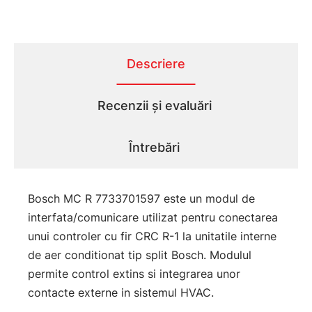
Descriere
Recenzii și evaluări
Întrebări
Bosch MC R 7733701597 este un modul de
interfata/comunicare utilizat pentru conectarea
unui controler cu fir CRC R-1 la unitatile interne
de aer conditionat tip split Bosch. Modulul
permite control extins si integrarea unor
contacte externe in sistemul HVAC.