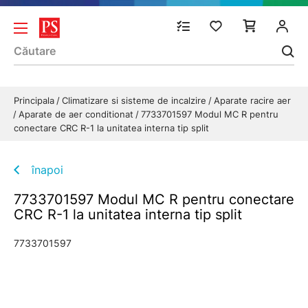
Principala
Climatizare si sisteme de incalzire
Aparate racire aer
Aparate de aer conditionat
7733701597 Modul MC R pentru
conectare CRC R-1 la unitatea interna tip split
înapoi
7733701597 Modul MC R pentru conectare
CRC R-1 la unitatea interna tip split
7733701597