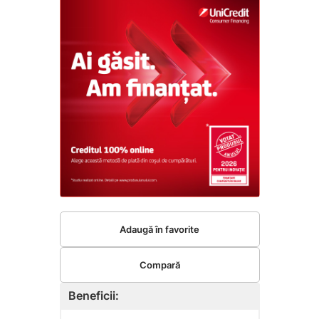
Adaugă în favorite
Compară
Beneficii: