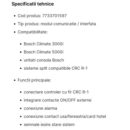
Specificatii tehnice
Cod produs: 7733701597
Tip produs: modul comunicatie / interfata
Compatibilitate:
Bosch Climate 3000i
Bosch Climate 5000i
unitati consola Bosch
sisteme split compatibile CRC R-1
Functii principale:
conectare controler cu fir CRC R-1
integrare contacte ON/OFF externe
conexiune alarma
conexiune contact usa/fereastra/card hotel
semnale iesire stare sistem