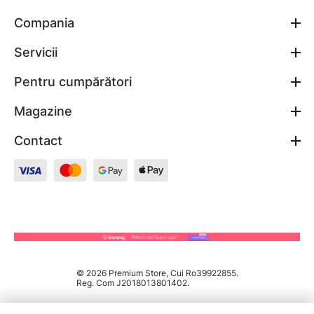
Compania
Servicii
Pentru cumpărători
Magazine
Contact
© 2026 Premium Store, Cui Ro39922855.
Reg. Com J2018013801402.