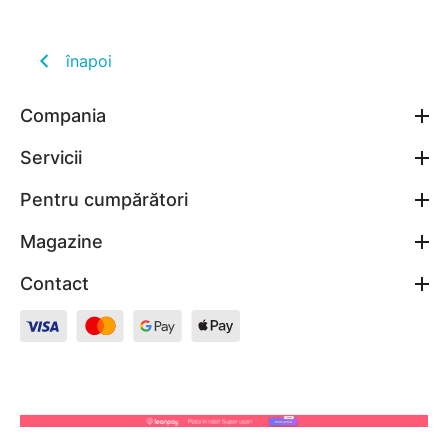
înapoi
Compania
Servicii
Pentru cumpărători
Magazine
Contact