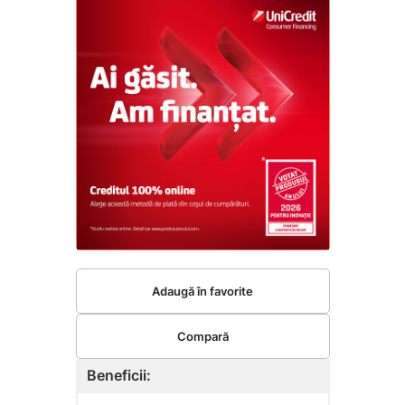
Adaugă în favorite
Compară
Beneficii: