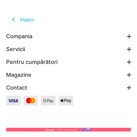
înapoi
Compania
Servicii
Pentru cumpărători
Magazine
Contact