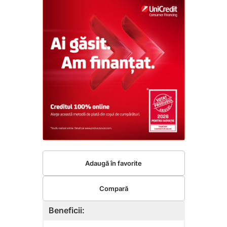
Adaugă în favorite
Compară
Beneficii: