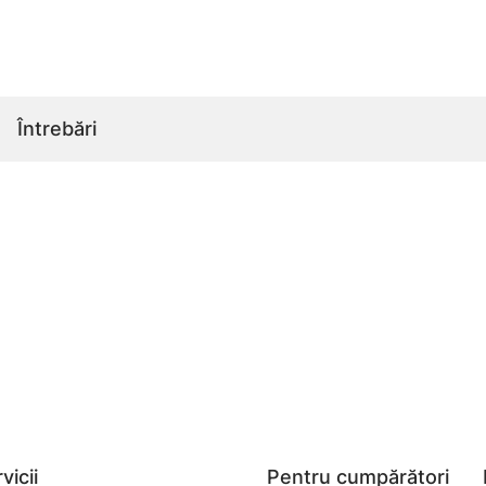
Întrebări
vicii
Pentru cumpărători