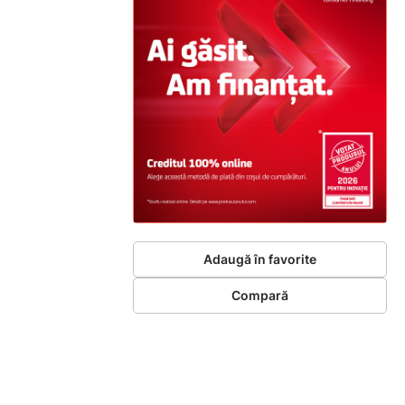
Adaugă în favorite
Compară