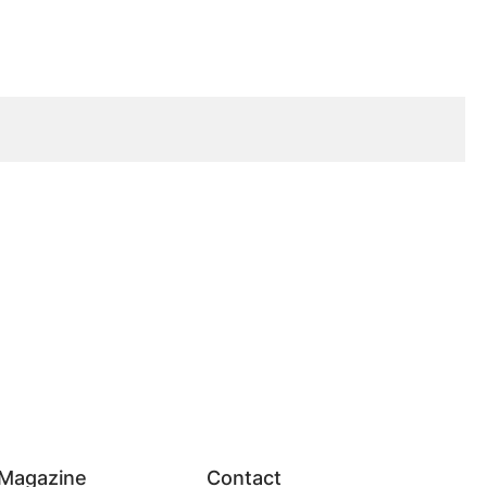
Magazine
Contact