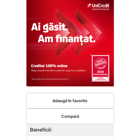
Adaugă în favorite
Compară
Beneficii: