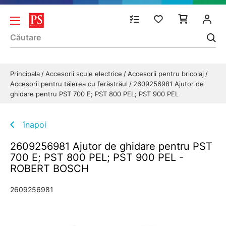
Principala
Accesorii scule electrice
Accesorii pentru bricolaj
Accesorii pentru tăierea cu ferăstrăul
2609256981 Ajutor de
ghidare pentru PST 700 E; PST 800 PEL; PST 900 PEL
înapoi
2609256981 Ajutor de ghidare pentru PST
700 E; PST 800 PEL; PST 900 PEL -
ROBERT BOSCH
2609256981