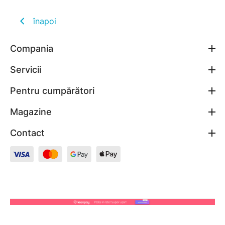
înapoi
Compania
Servicii
Pentru cumpărători
Magazine
Contact