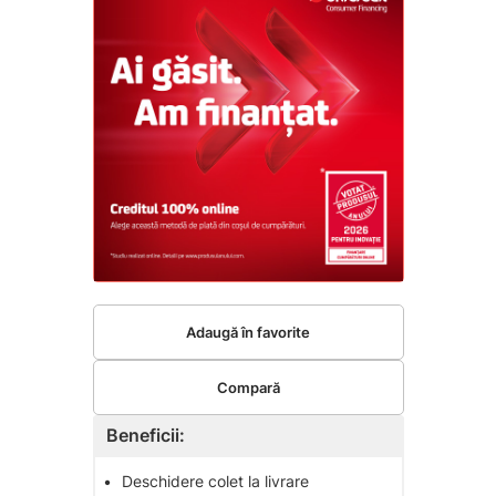
Adaugă în favorite
Compară
Beneficii:
•
Deschidere colet la livrare