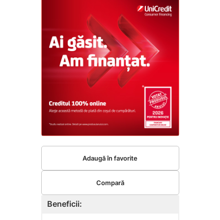
Adaugă în favorite
Compară
Beneficii: