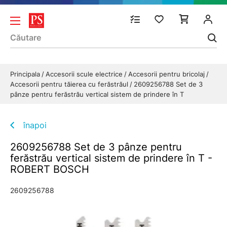
Principala
Accesorii scule electrice
Accesorii pentru bricolaj
Accesorii pentru tăierea cu ferăstrăul
2609256788 Set de 3
pânze pentru ferăstrău vertical sistem de prindere în T
înapoi
2609256788 Set de 3 pânze pentru
ferăstrău vertical sistem de prindere în T -
ROBERT BOSCH
2609256788