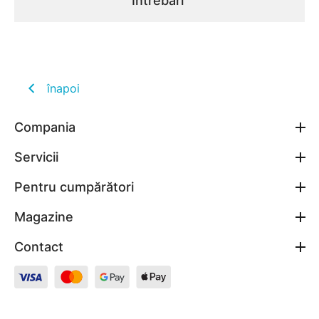
Întrebări
înapoi
Compania
Servicii
Pentru cumpărători
Magazine
Contact