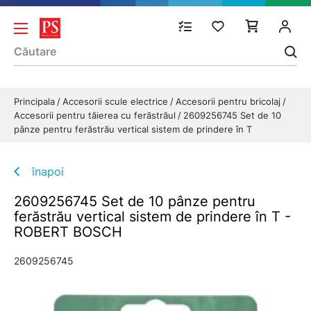
Principala
Accesorii scule electrice
Accesorii pentru bricolaj
Accesorii pentru tăierea cu ferăstrăul
2609256745 Set de 10
pânze pentru ferăstrău vertical sistem de prindere în T
înapoi
2609256745 Set de 10 pânze pentru
ferăstrău vertical sistem de prindere în T -
ROBERT BOSCH
2609256745