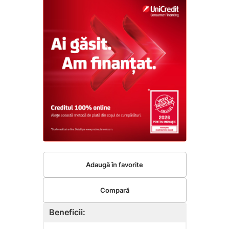
Adaugă în favorite
Compară
Beneficii: