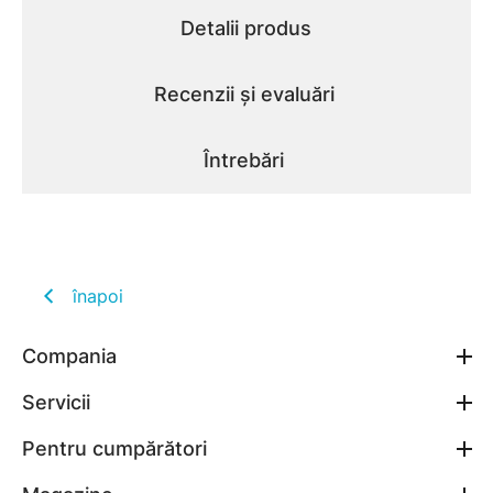
Detalii produs
Recenzii și evaluări
Întrebări
înapoi
Compania
Servicii
Pentru cumpărători