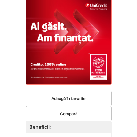
Adaugă în favorite
Compară
Beneficii: