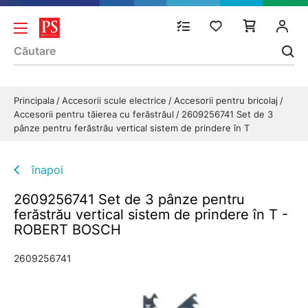
Principala
Accesorii scule electrice
Accesorii pentru bricolaj
Accesorii pentru tăierea cu ferăstrăul
2609256741 Set de 3
pânze pentru ferăstrău vertical sistem de prindere în T
înapoi
2609256741 Set de 3 pânze pentru
ferăstrău vertical sistem de prindere în T -
ROBERT BOSCH
2609256741