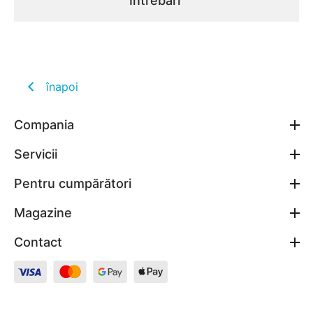
Întrebări
înapoi
Compania
Servicii
Pentru cumpărători
Magazine
Contact