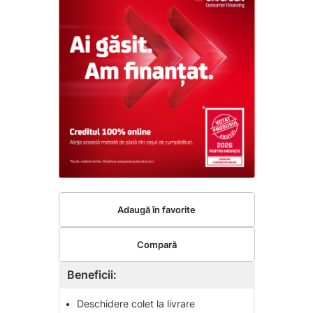
Adaugă în favorite
Compară
Beneficii:
•
Deschidere colet la livrare