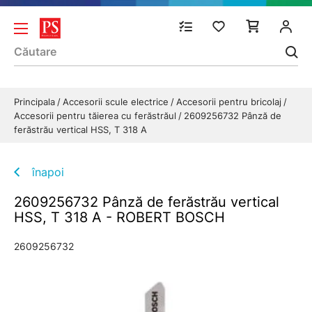
Principala
Accesorii scule electrice
Accesorii pentru bricolaj
Accesorii pentru tăierea cu ferăstrăul
2609256732 Pânză de
ferăstrău vertical HSS, T 318 A
înapoi
2609256732 Pânză de ferăstrău vertical
HSS, T 318 A - ROBERT BOSCH
2609256732