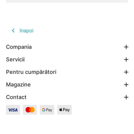
înapoi
Compania
Servicii
Pentru cumpărători
Magazine
Contact