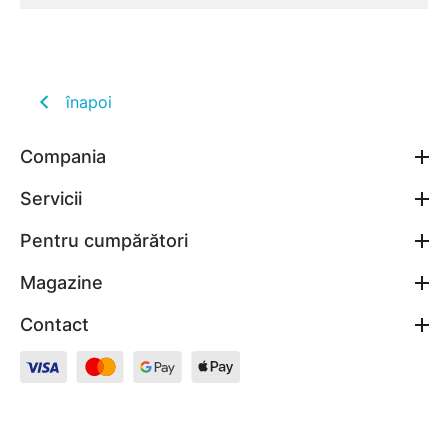
înapoi
Compania
Servicii
Pentru cumpărători
Magazine
Contact