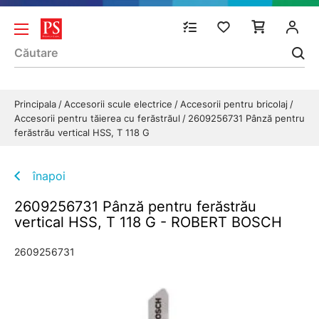
Principala
Accesorii scule electrice
Accesorii pentru bricolaj
Accesorii pentru tăierea cu ferăstrăul
2609256731 Pânză pentru
ferăstrău vertical HSS, T 118 G
înapoi
2609256731 Pânză pentru ferăstrău
vertical HSS, T 118 G - ROBERT BOSCH
2609256731