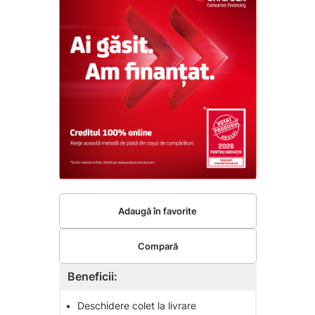
Adaugă în favorite
Compară
Beneficii:
•
Deschidere colet la livrare