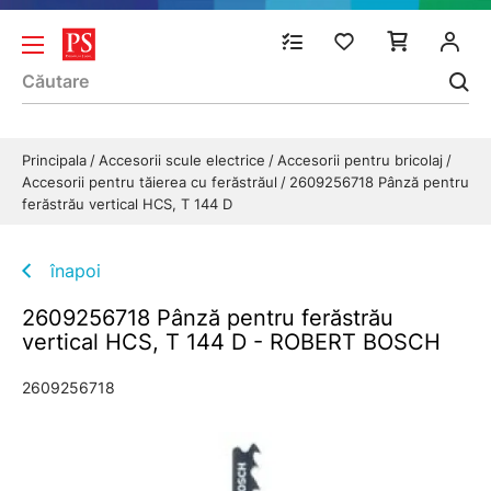
Principala
Accesorii scule electrice
Accesorii pentru bricolaj
Accesorii pentru tăierea cu ferăstrăul
2609256718 Pânză pentru
ferăstrău vertical HCS, T 144 D
înapoi
2609256718 Pânză pentru ferăstrău
vertical HCS, T 144 D - ROBERT BOSCH
2609256718