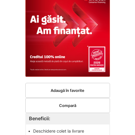
Adaugă în favorite
Compară
Beneficii:
•
Deschidere colet la livrare