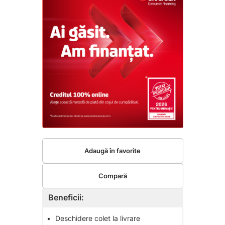
Adaugă în favorite
Compară
Beneficii:
•
Deschidere colet la livrare