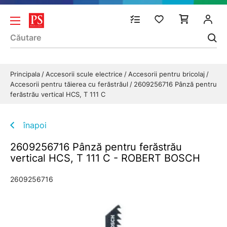
Principala
Accesorii scule electrice
Accesorii pentru bricolaj
Accesorii pentru tăierea cu ferăstrăul
2609256716 Pânză pentru
ferăstrău vertical HCS, T 111 C
înapoi
2609256716 Pânză pentru ferăstrău
vertical HCS, T 111 C - ROBERT BOSCH
2609256716