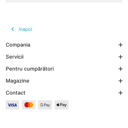
înapoi
Compania
Servicii
Pentru cumpărători
Magazine
Contact