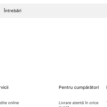
Întrebări
vicii
Pentru cumpărători
dite online
Livrare atentă în orice