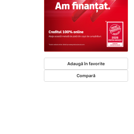
Adaugă în favorite
Compară