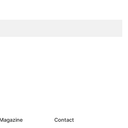
Magazine
Contact