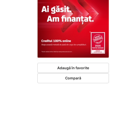
Adaugă în favorite
Compară