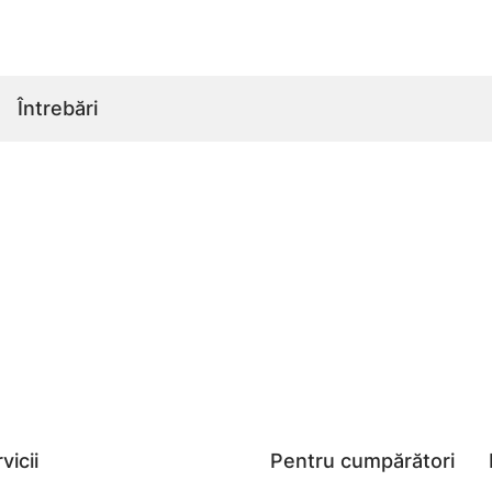
Întrebări
vicii
Pentru cumpărători