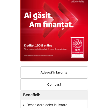
Adaugă în favorite
Compară
Beneficii:
•
Deschidere colet la livrare