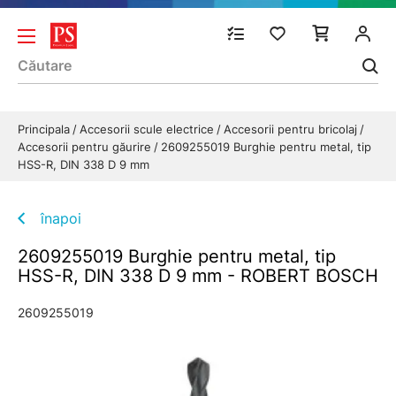
Principala
Accesorii scule electrice
Accesorii pentru bricolaj
Accesorii pentru găurire
2609255019 Burghie pentru metal, tip
HSS-R, DIN 338 D 9 mm
înapoi
2609255019 Burghie pentru metal, tip
HSS-R, DIN 338 D 9 mm - ROBERT BOSCH
2609255019