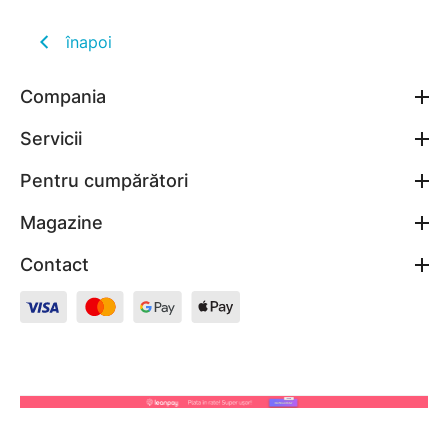
înapoi
Compania
Servicii
Pentru cumpărători
Magazine
Contact