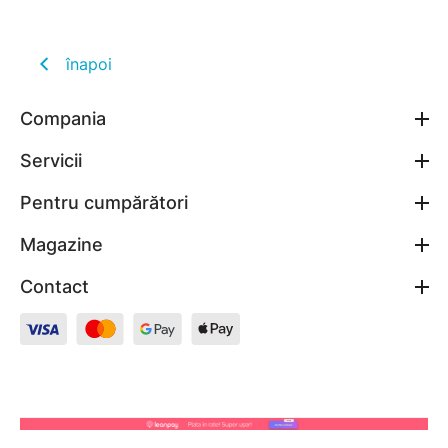
înapoi
Compania
Servicii
Pentru cumpărători
Magazine
Contact