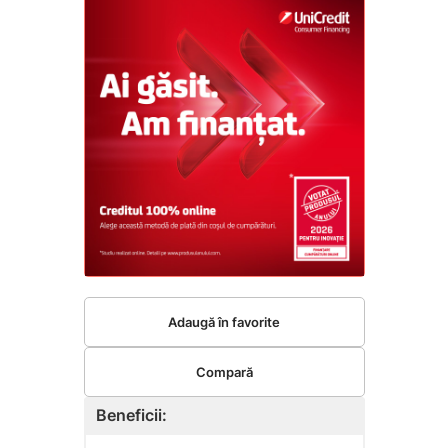
Adaugă în favorite
Compară
Beneficii: