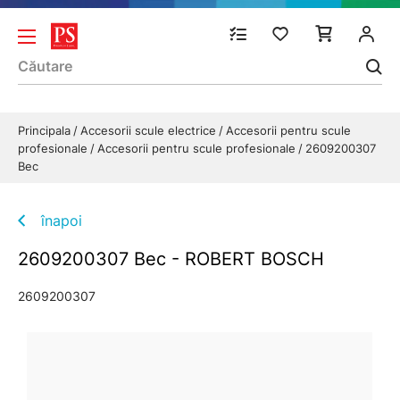
Principala
Accesorii scule electrice
Accesorii pentru scule
profesionale
Accesorii pentru scule profesionale
2609200307
Bec
înapoi
2609200307 Bec - ROBERT BOSCH
2609200307