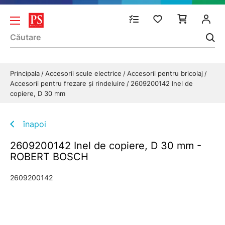
Principala
Accesorii scule electrice
Accesorii pentru bricolaj
Accesorii pentru frezare și rindeluire
2609200142 Inel de
copiere, D 30 mm
înapoi
2609200142 Inel de copiere, D 30 mm -
ROBERT BOSCH
2609200142