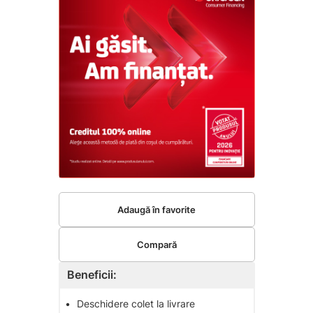
Adaugă în favorite
Compară
Beneficii:
•
Deschidere colet la livrare