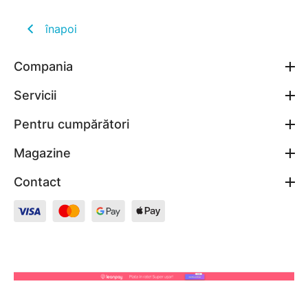
înapoi
Compania
Servicii
Pentru cumpărători
Magazine
Contact