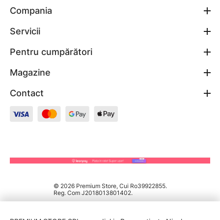
Compania
Servicii
Pentru cumpărători
Magazine
Contact
© 2026 Premium Store, Cui Ro39922855.
Reg. Com J2018013801402.