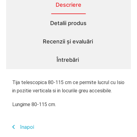
Descriere
Detalii produs
Recenzii și evaluări
Întrebări
Tija telescopica 80-115 cm ce permite lucrul cu Isio
in pozitie verticala si in locurile greu accesibile.
Lungime 80-115 cm.
înapoi