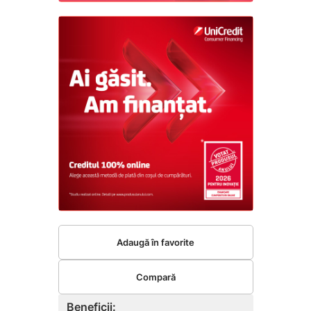
Adaugă în favorite
Compară
Beneficii: