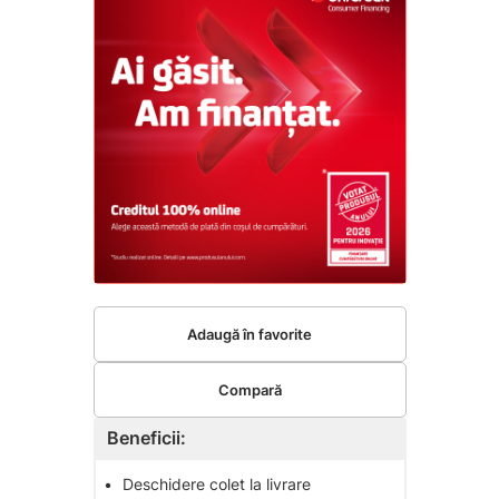
Adaugă în favorite
Compară
Beneficii:
•
Deschidere colet la livrare