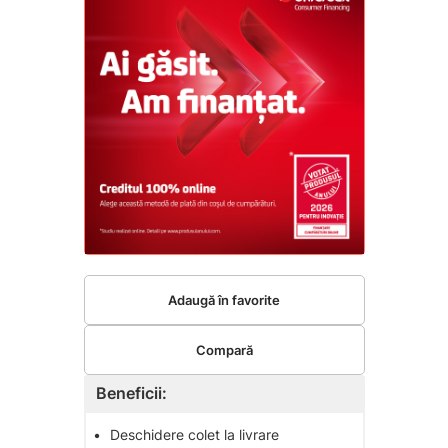
Adaugă în favorite
Compară
Beneficii:
•
Deschidere colet la livrare