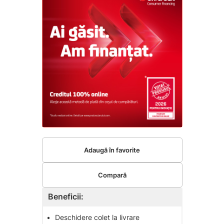
Adaugă în favorite
Compară
Beneficii:
•
Deschidere colet la livrare