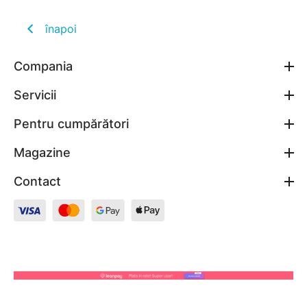
înapoi
Compania
Servicii
Pentru cumpărători
Magazine
Contact