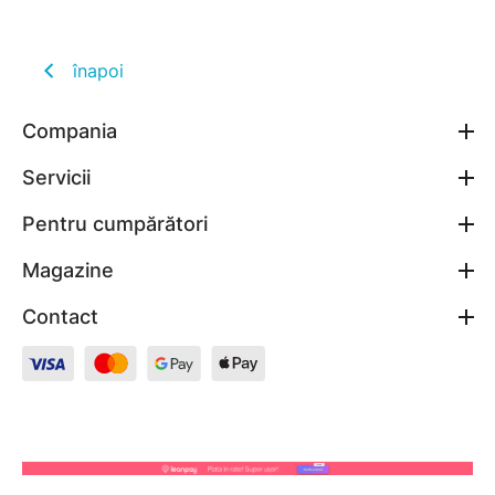
înapoi
Compania
Servicii
Pentru cumpărători
Magazine
Contact