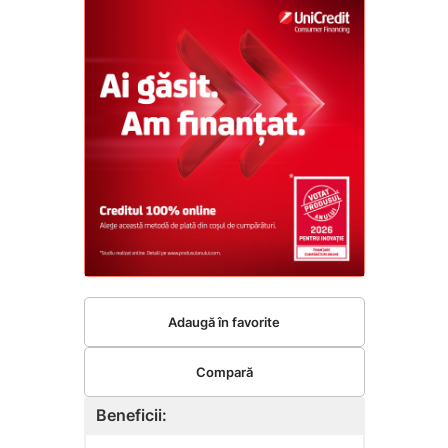
Adaugă în favorite
Compară
Beneficii: