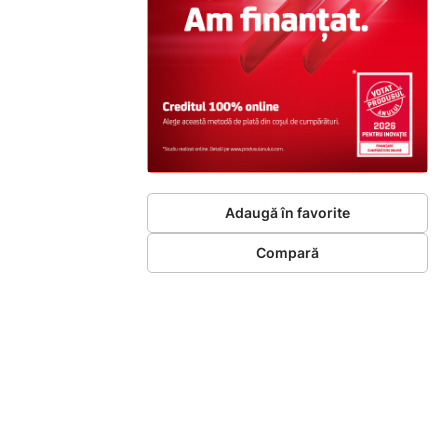
Adaugă în favorite
Compară