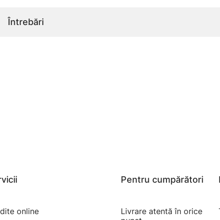
Întrebări
vicii
Pentru cumpărători
dite online
Livrare atentă în orice