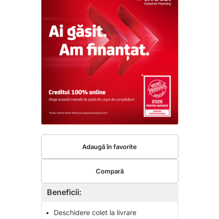
Adaugă în favorite
Compară
Beneficii:
•
Deschidere colet la livrare