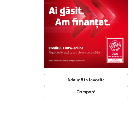
Adaugă în favorite
Compară