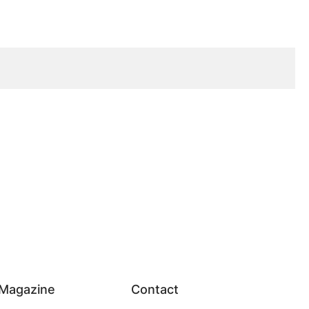
Magazine
Contact