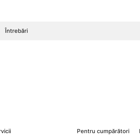
Întrebări
vicii
Pentru cumpărători