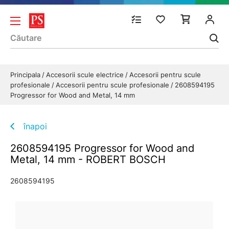
Principala
Accesorii scule electrice
Accesorii pentru scule
profesionale
Accesorii pentru scule profesionale
2608594195
Progressor for Wood and Metal, 14 mm
înapoi
2608594195 Progressor for Wood and
Metal, 14 mm - ROBERT BOSCH
2608594195