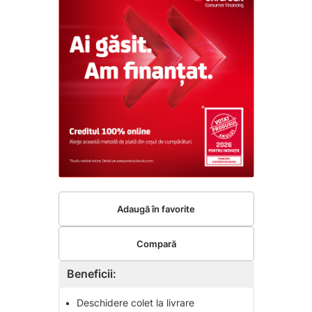
Adaugă în favorite
Compară
Beneficii:
•
Deschidere colet la livrare