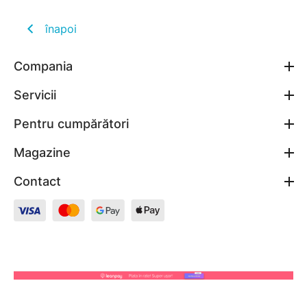
înapoi
Compania
Servicii
Pentru cumpărători
Magazine
Contact