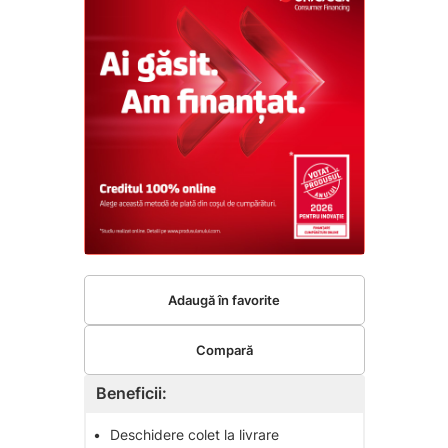
Adaugă în favorite
Compară
Beneficii:
•
Deschidere colet la livrare