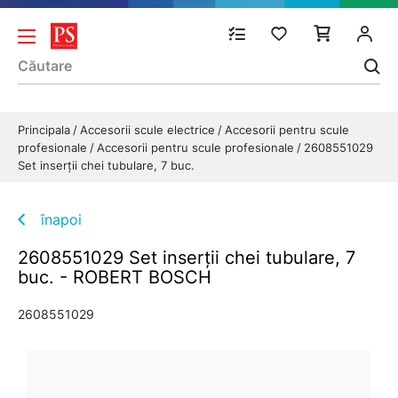
Principala
Accesorii scule electrice
Accesorii pentru scule
profesionale
Accesorii pentru scule profesionale
2608551029
Set inserţii chei tubulare, 7 buc.
înapoi
2608551029 Set inserţii chei tubulare, 7
buc. - ROBERT BOSCH
2608551029