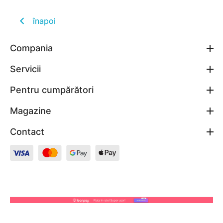
înapoi
Compania
Servicii
Pentru cumpărători
Magazine
Contact