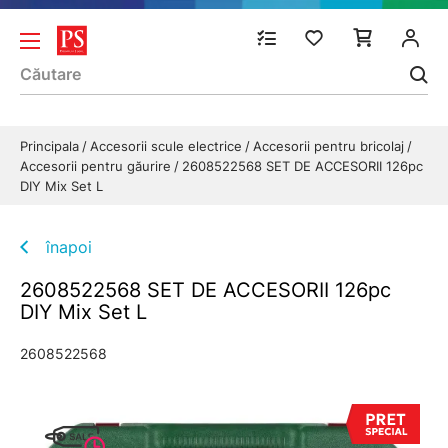
Principala
Accesorii scule electrice
Accesorii pentru bricolaj
Accesorii pentru găurire
2608522568 SET DE ACCESORII 126pc
DIY Mix Set L
înapoi
2608522568 SET DE ACCESORII 126pc
DIY Mix Set L
2608522568