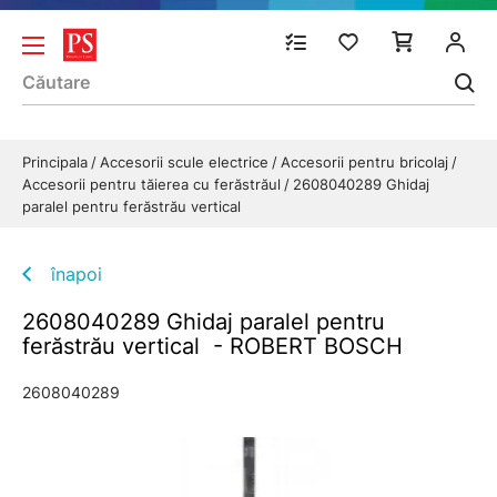
Principala
Accesorii scule electrice
Accesorii pentru bricolaj
Accesorii pentru tăierea cu ferăstrăul
2608040289 Ghidaj
paralel pentru ferăstrău vertical
înapoi
2608040289 Ghidaj paralel pentru
ferăstrău vertical - ROBERT BOSCH
2608040289