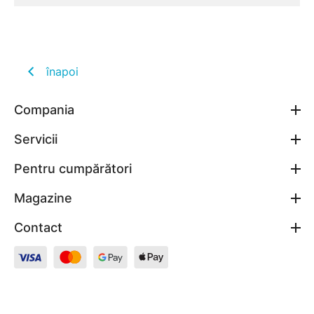
înapoi
Compania
Servicii
Pentru cumpărători
Magazine
Contact