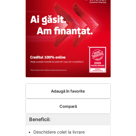
Adaugă în favorite
Compară
Beneficii:
•
Deschidere colet la livrare