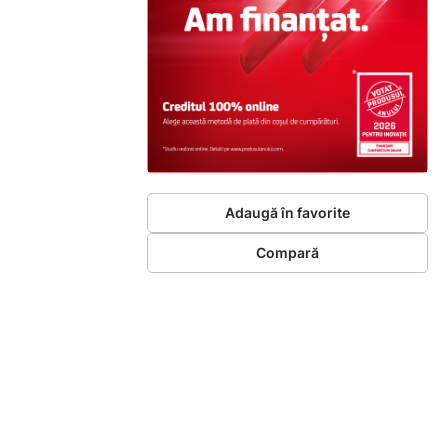
Adaugă în favorite
Compară