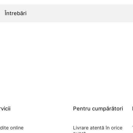
Întrebări
vicii
Pentru cumpărători
dite online
Livrare atentă în orice