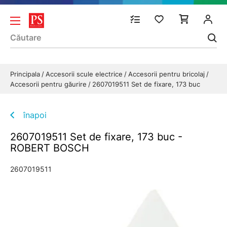
Principala
Accesorii scule electrice
Accesorii pentru bricolaj
Accesorii pentru găurire
2607019511 Set de fixare, 173 buc
înapoi
2607019511 Set de fixare, 173 buc -
ROBERT BOSCH
2607019511