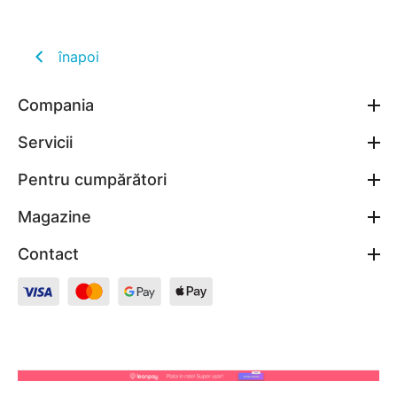
înapoi
Compania
Servicii
Pentru cumpărători
Magazine
Contact