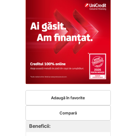
Adaugă în favorite
Compară
Beneficii: