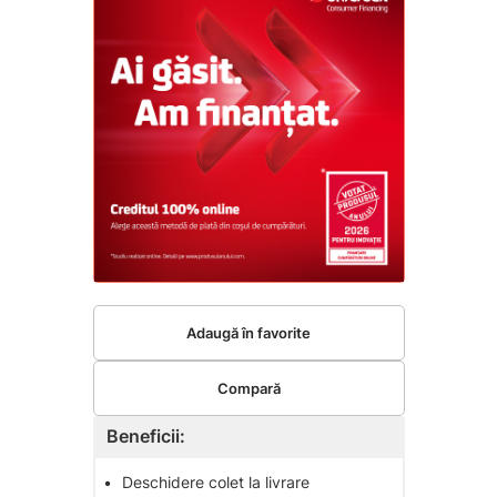
Adaugă în favorite
Compară
Beneficii:
•
Deschidere colet la livrare