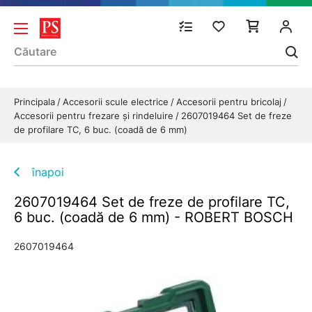
Principala
Accesorii scule electrice
Accesorii pentru bricolaj
Accesorii pentru frezare și rindeluire
2607019464 Set de freze
de profilare TC, 6 buc. (coadă de 6 mm)
înapoi
2607019464 Set de freze de profilare TC,
6 buc. (coadă de 6 mm) - ROBERT BOSCH
2607019464