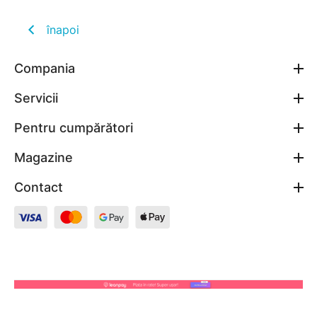
înapoi
Compania
Servicii
Pentru cumpărători
Magazine
Contact