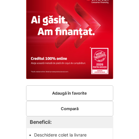
Adaugă în favorite
Compară
Beneficii:
•
Deschidere colet la livrare