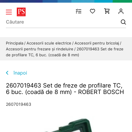
Principala
Accesorii scule electrice
Accesorii pentru bricolaj
Accesorii pentru frezare și rindeluire
2607019463 Set de freze
de profilare TC, 6 buc. (coadă de 8 mm)
înapoi
2607019463 Set de freze de profilare TC,
6 buc. (coadă de 8 mm) - ROBERT BOSCH
2607019463