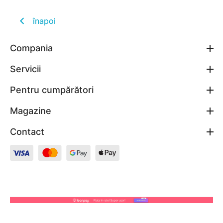
înapoi
Compania
Servicii
Pentru cumpărători
Magazine
Contact