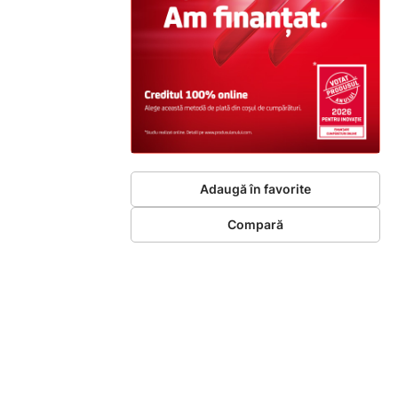
Adaugă în favorite
Compară