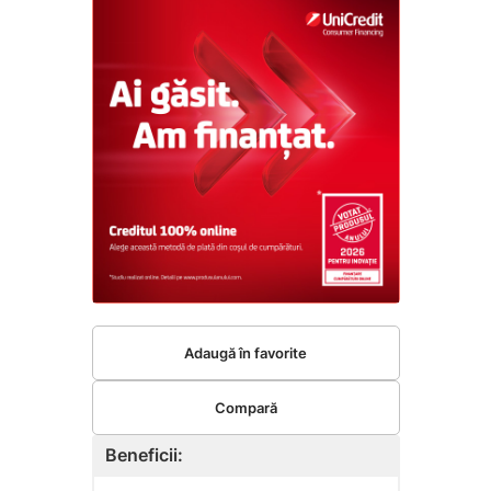
Adaugă în favorite
Compară
Beneficii: