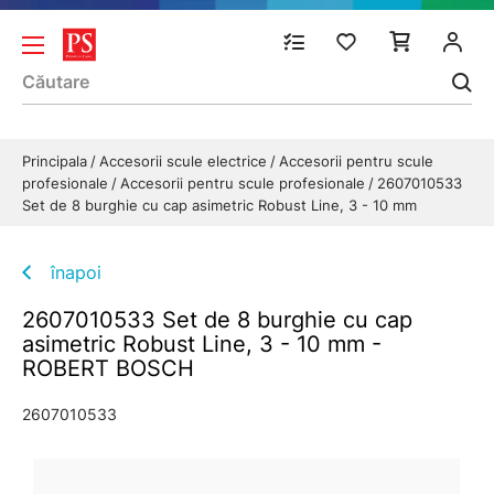
Principala
Accesorii scule electrice
Accesorii pentru scule
profesionale
Accesorii pentru scule profesionale
2607010533
Set de 8 burghie cu cap asimetric Robust Line, 3 - 10 mm
înapoi
2607010533 Set de 8 burghie cu cap
asimetric Robust Line, 3 - 10 mm -
ROBERT BOSCH
2607010533