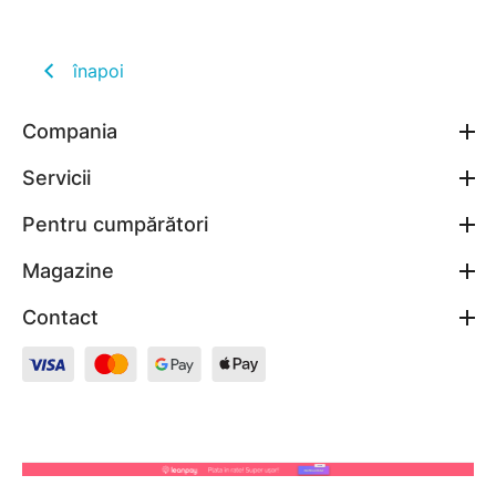
înapoi
Compania
Servicii
Pentru cumpărători
Magazine
Contact