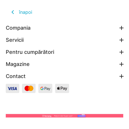
înapoi
Compania
Servicii
Pentru cumpărători
Magazine
Contact