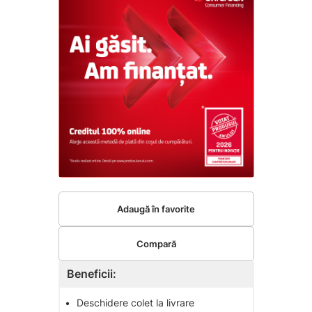
Adaugă în favorite
Compară
Beneficii:
•
Deschidere colet la livrare