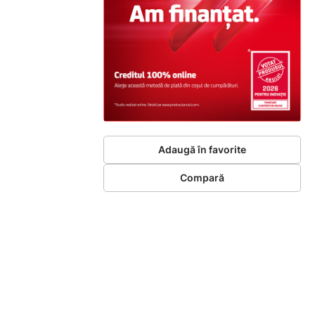
Adaugă în favorite
Compară