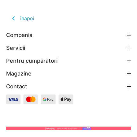
înapoi
Compania
Servicii
Pentru cumpărători
Magazine
Contact