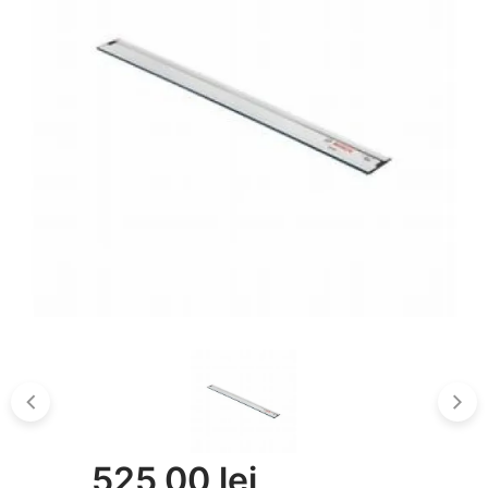
525,00 lei