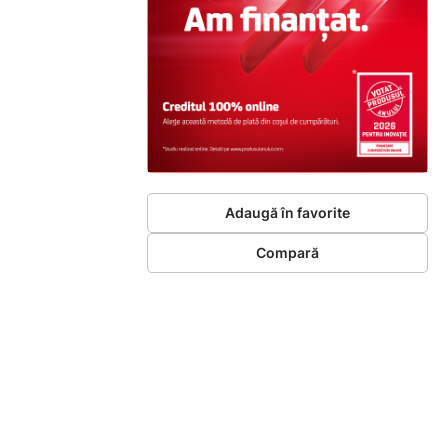
Adaugă în favorite
Compară