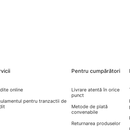
vicii
Pentru cumpărători
dite online
Livrare atentă în orice
punct
ulamentul pentru tranzactii de
dit
Metode de plată
convenabile
Returnarea produselor