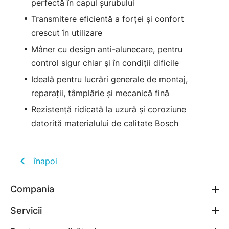
perfectă în capul șurubului
Transmitere eficientă a forței și confort
crescut în utilizare
Mâner cu design anti-alunecare, pentru
control sigur chiar și în condiții dificile
Ideală pentru lucrări generale de montaj,
reparații, tâmplărie și mecanică fină
Rezistență ridicată la uzură și coroziune
datorită materialului de calitate Bosch
înapoi
Compania
Servicii