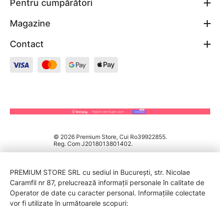
Pentru cumpărători
Magazine
Contact
© 2026 Premium Store, Cui Ro39922855.
Reg. Com J2018013801402.
PREMIUM STORE SRL cu sediul in București, str. Nicolae
Caramfil nr 87, prelucrează informații personale în calitate de
Operator de date cu caracter personal. Informațiile colectate
vor fi utilizate în următoarele scopuri: